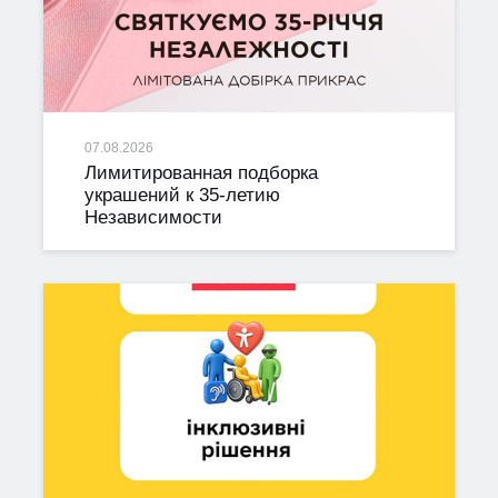
07.08.2026
Лимитированная подборка
украшений к 35-летию
Независимости