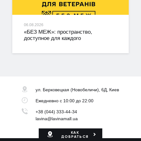
06.08.2026
«БЕЗ МЕЖ»: пространство,
доступное для каждого
ул. Берковецкая
(Новобеличи), 6Д, Киев
Ежедневно
с 10:00 до 22:00
+38 (044) 333-44-34
lavina@lavinamall.ua
КАК
ДОБРАТЬСЯ