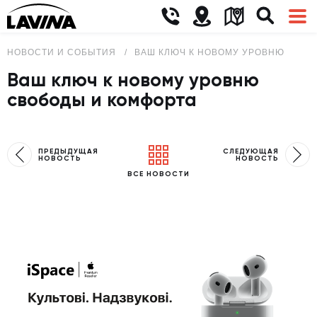
НОВОСТИ И СОБЫТИЯ
ВАШ КЛЮЧ К НОВОМУ УРОВНЮ СВОБ
Ваш ключ к новому уровню
свободы и комфорта
ПРЕДЫДУЩАЯ
СЛЕДУЮЩАЯ
НОВОСТЬ
НОВОСТЬ
ВСЕ НОВОСТИ