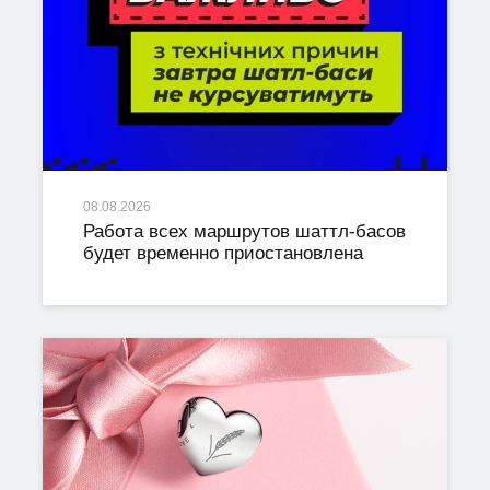
08.08.2026
Работа всех маршрутов шаттл-басов
будет временно приостановлена