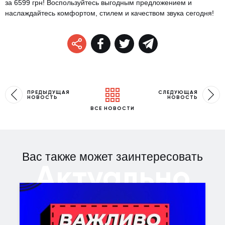
за 6599 грн! Воспользуйтесь выгодным предложением и
наслаждайтесь комфортом, стилем и качеством звука сегодня!
ПРЕДЫДУЩАЯ
СЛЕДУЮЩАЯ
НОВОСТЬ
НОВОСТЬ
ВСЕ НОВОСТИ
Вас также может заинтересовать
Актуально