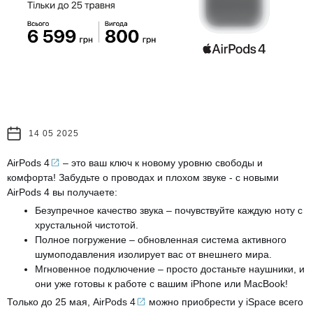
14 05 2025
AirPods 4
– это ваш ключ к новому уровню свободы и
комфорта! Забудьте о проводах и плохом звуке - с новыми
AirPods 4 вы получаете:
Безупречное качество звука – почувствуйте каждую ноту с
хрустальной чистотой.
Полное погружение – обновленная система активного
шумоподавления изолирует вас от внешнего мира.
Мгновенное подключение – просто достаньте наушники, и
они уже готовы к работе с вашим iPhone или MacBook!
Только до 25 мая,
AirPods 4
можно приобрести у iSpace всего