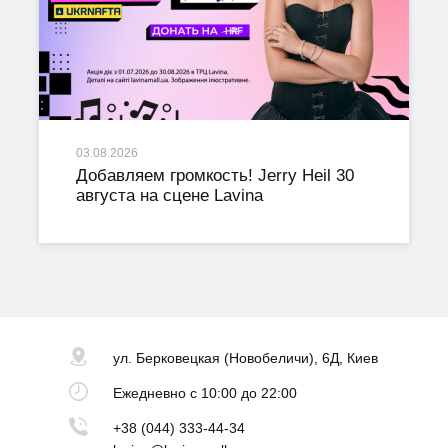
03.08.2026
Добавляем громкость! Jerry Heil 30
августа на сцене Lavina
ул. Берковецкая
(Новобеличи), 6Д, Киев
Ежедневно
с 10:00 до 22:00
+38 (044) 333-44-34