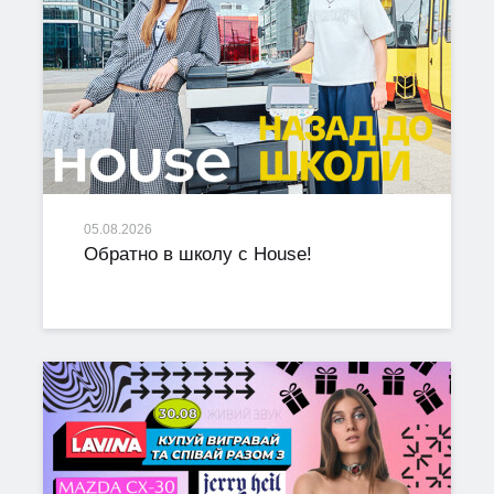
05.08.2026
Обратно в школу с House!