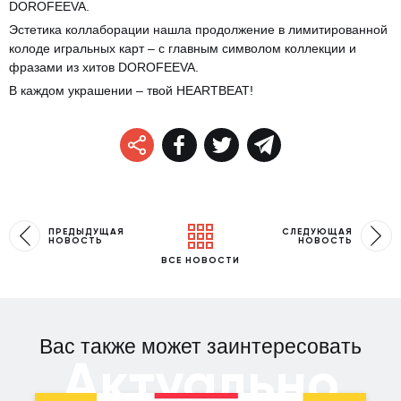
DOROFEEVA.
Эстетика коллаборации нашла продолжение в лимитированной
колоде игральных карт – с главным символом коллекции и
фразами из хитов DOROFEEVA.
В каждом украшении – твой HEARTBEAT!
ПРЕДЫДУЩАЯ
СЛЕДУЮЩАЯ
НОВОСТЬ
НОВОСТЬ
ВСЕ НОВОСТИ
Вас также может заинтересовать
Актуально