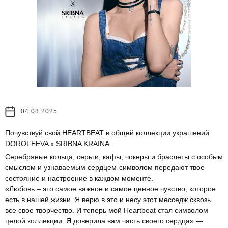
04 08 2025
Почувствуй свой HEARTBEAT в общей коллекции украшений
DOROFEEVA x SRIBNA KRAINA.
Серебряные кольца, серьги, кафы, чокеры и браслеты с особым
смыслом и узнаваемым сердцем-символом передают твое
состояние и настроение в каждом моменте.
«Любовь – это самое важное и самое ценное чувство, которое
есть в нашей жизни. Я верю в это и несу этот месседж сквозь
все свое творчество. И теперь мой Heartbeat стал символом
целой коллекции. Я доверила вам часть своего сердца» —