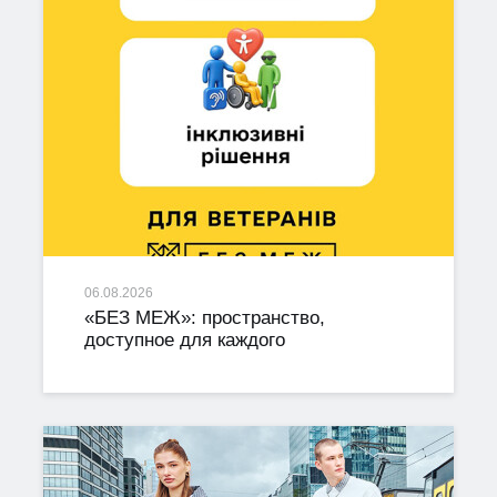
06.08.2026
«БЕЗ МЕЖ»: пространство,
доступное для каждого