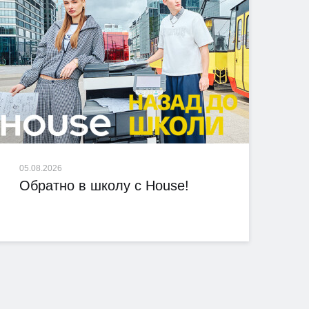
05.08.2026
Обратно в школу с House!