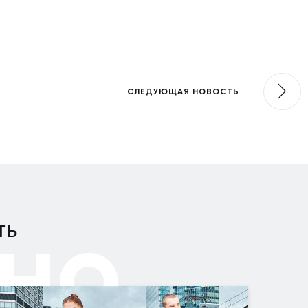
СЛЕДУЮЩАЯ НОВОСТЬ
но
ть