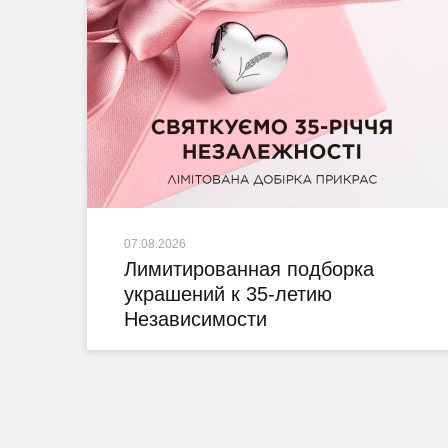
07.08.2026
Лимитированная подборка
украшений к 35-летию
Независимости