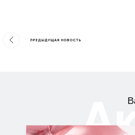
ПРЕДЫДУЩАЯ НОВОСТЬ
А
В