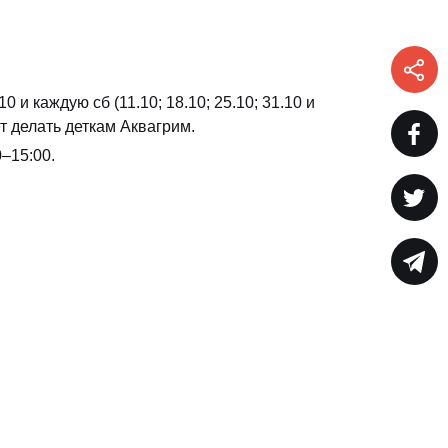
 и каждую сб (11.10; 18.10; 25.10; 31.10 и
т делать деткам Аквагрим.
–15:00.