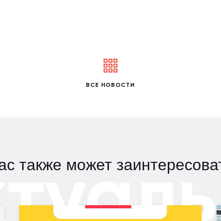
ВСЕ НОВОСТИ
ктуаль
ас также может заинтересова