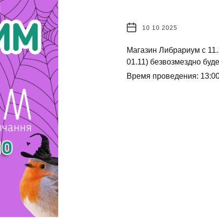
10 10 2025
Магазин Либрариум с 11.10
01.11) безвозмездно буде
Время проведения: 13:00