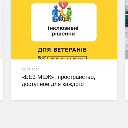
06.08.2026
«БЕЗ МЕЖ»: пространство,
доступное для каждого