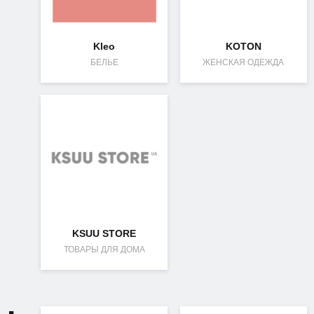
Kleo
KOTON
БЕЛЬЕ
ЖЕНСКАЯ ОДЕЖДА
KSUU STORE
ТОВАРЫ ДЛЯ ДОМА