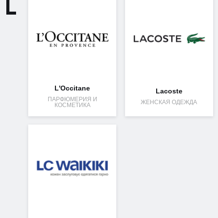
L
L'Occitane
Lacoste
ПАРФЮМЕРИЯ И
ЖЕНСКАЯ ОДЕЖДА
КОСМЕТИКА