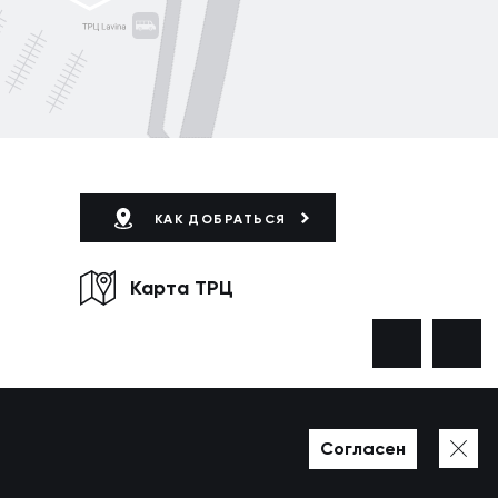
КАК ДОБРАТЬСЯ
Карта ТРЦ
Согласен
Разработано в WEZOM