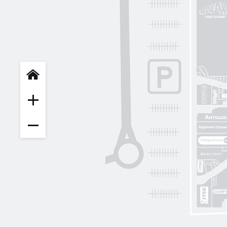
INFIT