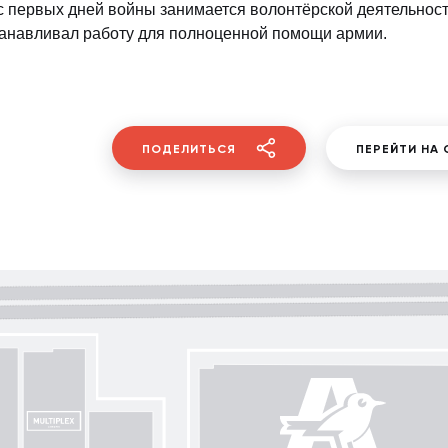
с первых дней войны занимается волонтёрской деятельност
анавливал работу для полноценной помощи армии.
ПОДЕЛИТЬСЯ
ПЕРЕЙТИ НА 