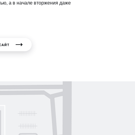
ью, а в начале вторжения даже
САЙТ