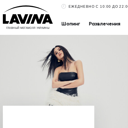
ЕЖЕДНЕВНО С 10:00 ДО 22:0
Шопинг
Развлечения
ГЛАВНЫЙ МЕГАМОЛЛ УКРАИНЫ