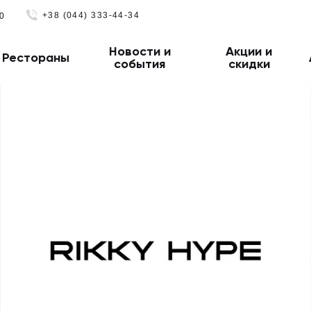
+38 (044) 333-44-34
0
Новости и
Акции и
Рестораны
события
скидки