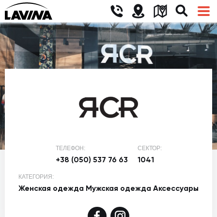
ТЕЛЕФОН:
СЕКТОР:
+38 (050) 537 76 63
1041
КАТЕГОРИЯ:
Женская одежда
Мужская одежда
Аксессуары