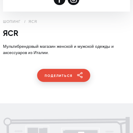
ШОПИНГ
ЯCR
ЯCR
Мультибрендовый магазин женской и мужской одежды и
аксессуаров из Италии.
ПОДЕЛИТЬСЯ