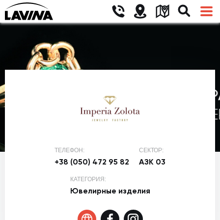
ТЕЛЕФОН:
СЕКТОР:
+38 (050) 472 95 82
АЗК 03
КАТЕГОРИЯ:
Ювелирные изделия