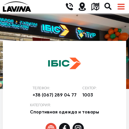
ТЕЛЕФОН:
СЕКТОР:
+38 (067) 289 04 77
1003
КАТЕГОРИЯ:
Спортивная одежда и товары