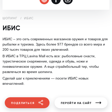
ШОПИНГ
ИБИС
ИБИС
ИБИС – это сеть современных магазинов оружия и товаров для
рыбалки и туризма. Здесь более 977 брендов со всего мира и
200 тысяч товаров для твоих увлечений.
В ИБИС в ТРЦ Lavina Mall есть все: рыболовные снасти,
туристическое снаряжение, одежда и обувь, ножи и
пневматическое оружие. А еще страйкбольный тир, чтобы
развлечься во время шопинга.
Сделай шаг к приключениям — посети ИБИС новых
впечатлений.
ПОДЕЛИТЬСЯ
ПЕРЕЙТИ НА САЙТ