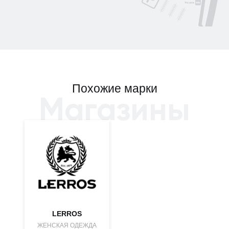
Похожие марки
Магазины
LERROS
ЖЕНСКАЯ ОДЕЖДА