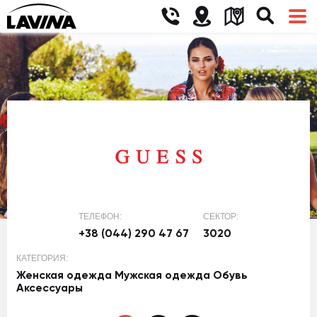
ТЕЛЕФОН:
СЕКТОР:
+38 (044) 290 47 67
3020
КАТЕГОРИЯ:
Женская одежда
Мужская одежда
Обувь
Аксессуары