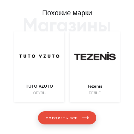
Похожие марки
Магазины
TUTO VZUTO
Tezenis
ОБУВЬ
БЕЛЬЕ
СМОТРЕТЬ ВСЕ