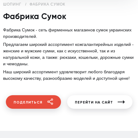
ШОПИНГ
ФАБРИКА СУМОК
Фабрика Сумок
Фабрика Сумок - сеть фирменных магазинов сумок украинских
производителей.
Предлагаем широкий ассортимeнт кожгалантирейных изделий -
женские и мужские сумки, как с искусственной, так и из
натуральной кожи, а также: рюкзаки, кошельки, дорожные сумки
и чемоданы.
Наш широкий ассортимeнт удовлетворит любого благодаря
высокому качеству, разнообразию модeлeй и доступной цене!
ПОДЕЛИТЬСЯ
ПЕРЕЙТИ НА САЙТ