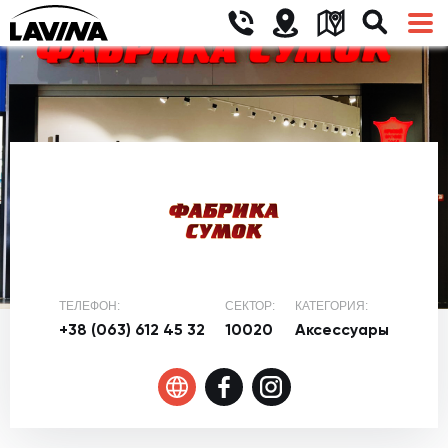
ТЕЛЕФОН:
СЕКТОР:
КАТЕГОРИЯ:
+38 (063) 612 45 32
10020
Аксессуары