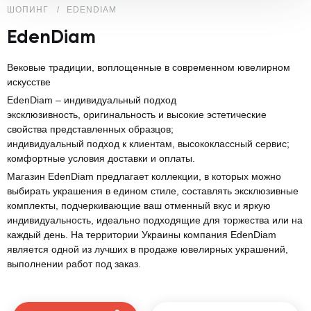
ШОПИНГ
EDENDIAM
EdenDiam
Вековые традиции, воплощенные в современном ювелирном
искусстве
EdenDiam – индивидуальный подход
эксклюзивность, оригинальность и высокие эстетические
свойства представленных образцов;
индивидуальный подход к клиентам, высококлассный сервис;
комфортные условия доставки и оплаты.
Магазин EdenDiam предлагает коллекции, в которых можно
выбирать украшения в едином стиле, составлять эксклюзивные
комплекты, подчеркивающие ваш отменный вкус и яркую
индивидуальность, идеально подходящие для торжества или на
каждый день. На территории Украины компания EdenDiam
является одной из лучших в продаже ювелирных украшений,
выполнении работ под заказ.