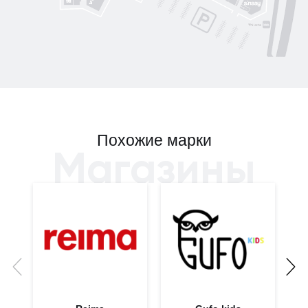
Похожие марки
Магазины