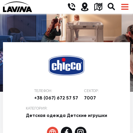
ТЕЛЕФОН:
СЕКТОР:
+38 (067) 672 57 57
7007
КАТЕГОРИЯ:
Детская одежда
Детские игрушки