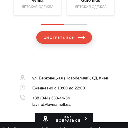
Reima
Gufo kids
ДЕТСКАЯ ОДЕЖДА
ДЕТСКАЯ ОДЕЖДА
СМОТРЕТЬ ВСЕ
ул. Берковецкая
(Новобеличи), 6Д, Киев
Ежедневно
с 10:00 до 22:00
+38 (044) 333-44-34
lavina@lavinamall.ua
КАК
ДОБРАТЬСЯ