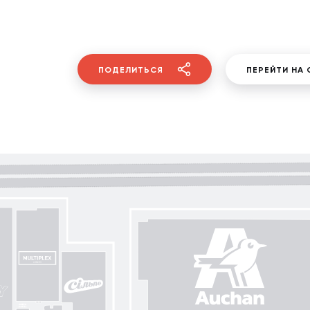
ПОДЕЛИТЬСЯ
ПЕРЕЙТИ НА 