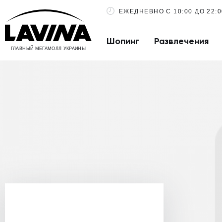
ЕЖЕДНЕВНО С 10:00 ДО 22:0
Шопинг
Развлечения
ГЛАВНЫЙ МЕГАМОЛЛ УКРАИНЫ