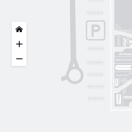
INFIT