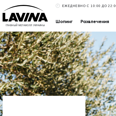
ЕЖЕДНЕВНО С 10:00 ДО 22:0
Шопинг
Развлечения
ГЛАВНЫЙ МЕГАМОЛЛ УКРАИНЫ