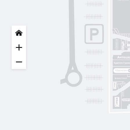
INFIT