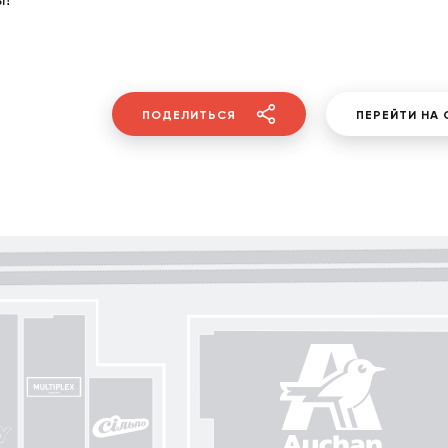
ПОДЕЛИТЬСЯ
ПЕРЕЙТИ НА 