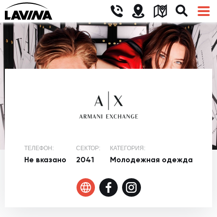
ТЕЛЕФОН:
СЕКТОР:
КАТЕГОРИЯ:
Не вказано
2041
Молодежная одежда