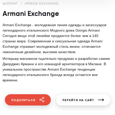
ШОПИНГ
ARMANI EXCHANGE
Armani Exchange
Armani Exchange - молодежная линия одежды и аксессуаров
легендарного итальянского Модного дома Giorgio Armani.
Сегодня вещи этой линейки продаются более чем в 140
странах мира. Современная и сексуальная одежда Armani
Exchange отражает молодежный стиль жизни, отличается
лаконичным дизайном, высоким качеством
Интерьер магазинов тщательно продуман и разработан самим
Джорджио Армани и его командой архитекторов в Милане. В
уникальном пространстве Armani Exchange тенденции
легендарного итальянского бренда всегда остаются вне
времени.
ПОДЕЛИТЬСЯ
ПЕРЕЙТИ НА САЙТ