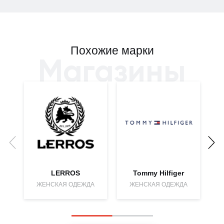
Похожие марки
Магазины
LERROS
Tommy Hilfiger
ЖЕНСКАЯ ОДЕЖДА
ЖЕНСКАЯ ОДЕЖДА