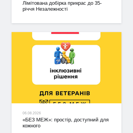
Лімітована добірка прикрас до 35-
річчя Незалежності
06.08.2026
«БЕЗ МЕЖ»: простір, доступний для
кожного