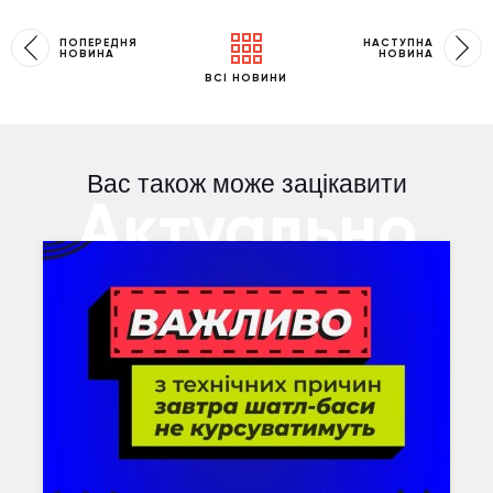
ПОПЕРЕДНЯ
НАСТУПНА
НОВИНА
НОВИНА
ВСІ НОВИНИ
Вас також може зацікавити
Актуально