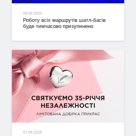
08.08.2026
Роботу всіх маршрутів шатл-басів
буде тимчасово призупинено
07.08.2026