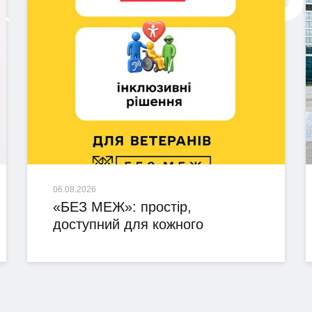
06.08.2026
«БЕЗ МЕЖ»: простір,
доступний для кожного