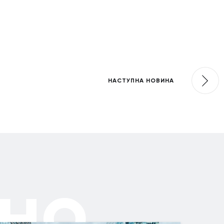
НАСТУПНА НОВИНА
но