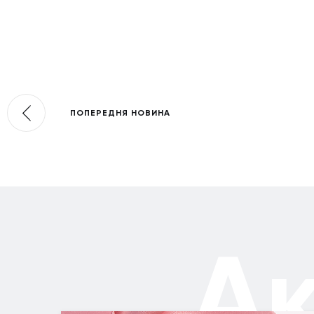
ПОПЕРЕДНЯ НОВИНА
А