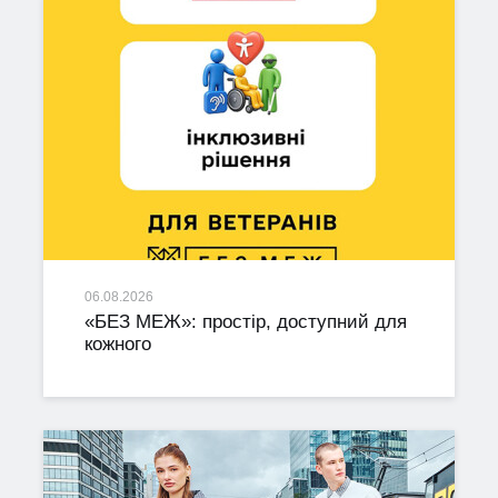
06.08.2026
«БЕЗ МЕЖ»: простір, доступний для
кожного