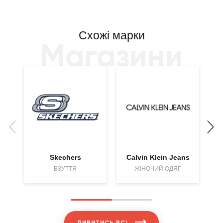
Схожі марки
Магазини
Skechers
Calvin Klein Jeans
ВЗУТТЯ
ЖІНОЧИЙ ОДЯГ
ДИВИТИСЬ ВСІ