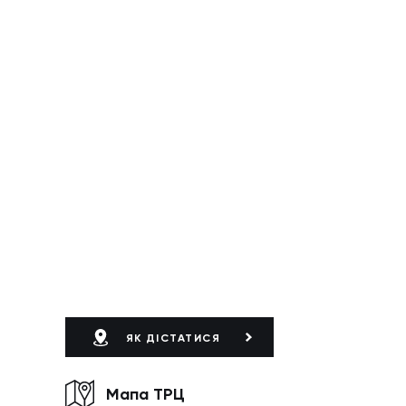
ЯК ДІСТАТИСЯ
Мапа ТРЦ