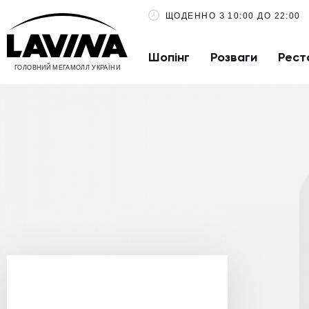
ЩОДЕННО З 10:00 ДО 22:00
Шопінг
Розваги
Рест
ГОЛОВНИЙ МЕГАМОЛЛ УКРАЇНИ