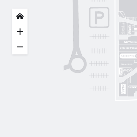
INFIT