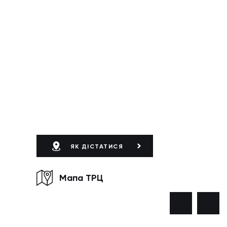
ЯК ДІСТАТИСЯ
Мапа ТРЦ