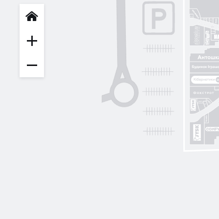
INFIT