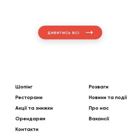
ДИВИТИСЬ ВСІ
Шопінг
Розваги
Ресторани
Новини та події
Акції та знижки
Про нас
Орендарям
Вакансії
Контакти